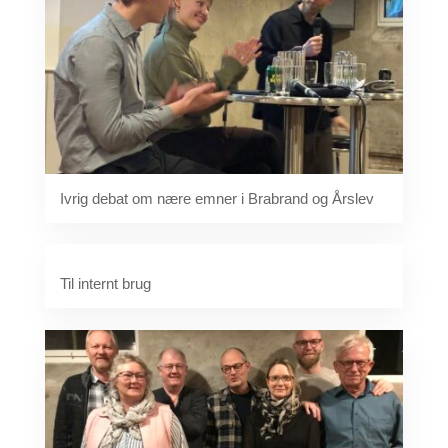
Ivrig debat om nære emner i Brabrand og Årslev
Til internt brug