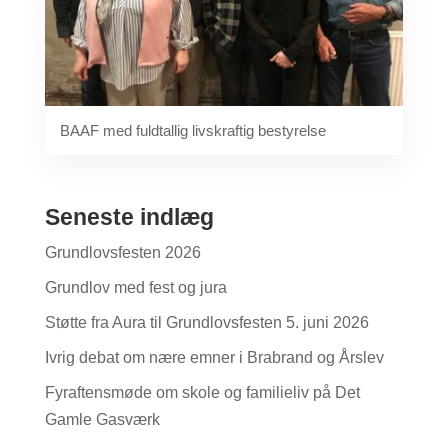
BAAF med fuldtallig livskraftig bestyrelse
Seneste indlæg
Grundlovsfesten 2026
Grundlov med fest og jura
Støtte fra Aura til Grundlovsfesten 5. juni 2026
Ivrig debat om nære emner i Brabrand og Årslev
Fyraftensmøde om skole og familieliv på Det
Gamle Gasværk