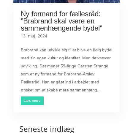
Ny formand for fællesråd:
”Brabrand skal være en
sammenhængende bydel”
13. maj. 2024
Brabrand kan udvikle sig til at blive en livlig bydel
med sin egen kultur og identitet. Men detkræver
udvikling. Det mener 59-årige Carsten Strange,
som er ny formand for Brabrand-Årslev
Fællesråd. Han er gået ind i arbejdet med
ønsket om at skabe mere sammenhæng...
Læs mere
Seneste indlæg