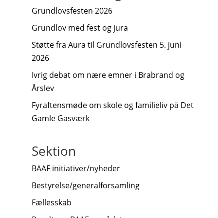
Grundlovsfesten 2026
Grundlov med fest og jura
Støtte fra Aura til Grundlovsfesten 5. juni
2026
Ivrig debat om nære emner i Brabrand og
Årslev
Fyraftensmøde om skole og familieliv på Det
Gamle Gasværk
Sektion
BAAF initiativer/nyheder
Bestyrelse/generalforsamling
Fællesskab