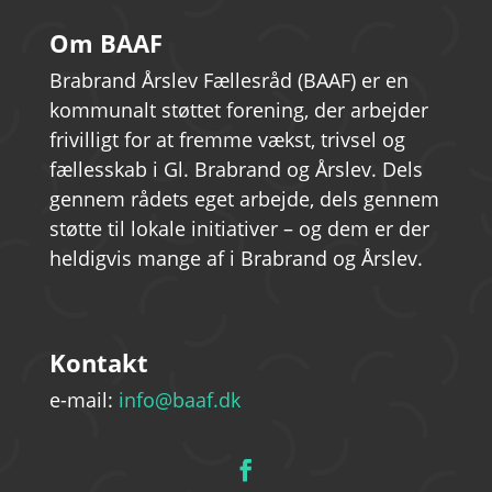
Om BAAF
Brabrand Årslev Fællesråd (BAAF) er en
kommunalt støttet forening, der arbejder
frivilligt for at fremme vækst, trivsel og
fællesskab i Gl. Brabrand og Årslev. Dels
gennem rådets eget arbejde, dels gennem
støtte til lokale initiativer – og dem er der
heldigvis mange af i Brabrand og Årslev.
Kontakt
e-mail:
info@baaf.dk