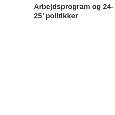
Arbejdsprogram og 24-
25’ politikker