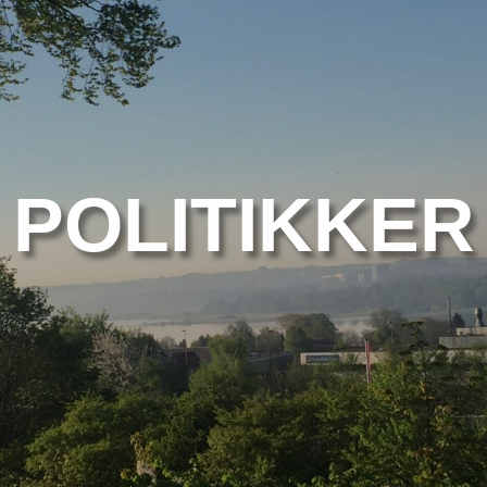
POLITIKKER